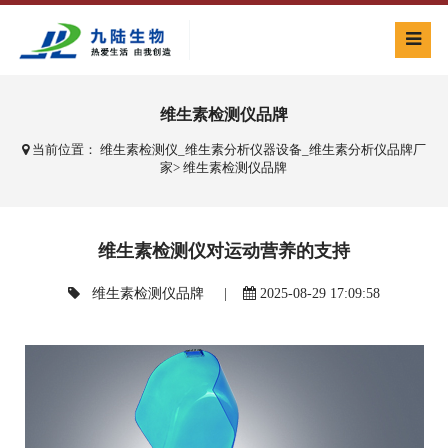
维生素检测仪品牌
当前位置：
维生素检测仪_维生素分析仪器设备_维生素分析仪品牌厂
家
>
维生素检测仪品牌
维生素检测仪对运动营养的支持
维生素检测仪品牌
|
2025-08-29 17:09:58